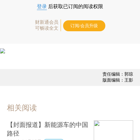
登录
后获取已订阅的阅读权限
财新通会员
订阅/会员升级
可畅读全文
责任编辑：郭琼
版面编辑：王影
相关阅读
【封面报道】新能源车的中国
路径