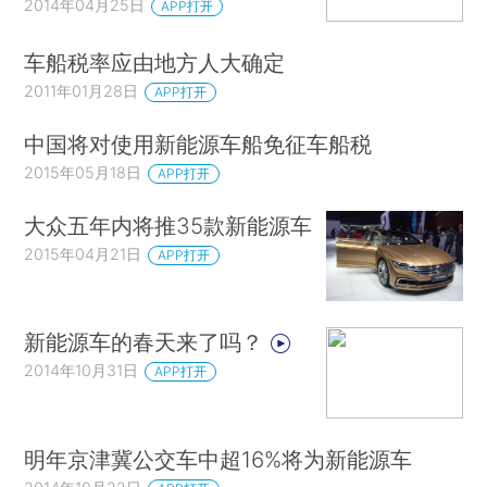
2014年04月25日
APP打开
车船税率应由地方人大确定
2011年01月28日
APP打开
中国将对使用新能源车船免征车船税
2015年05月18日
APP打开
大众五年内将推35款新能源车
2015年04月21日
APP打开
新能源车的春天来了吗？
2014年10月31日
APP打开
明年京津冀公交车中超16%将为新能源车