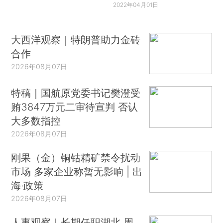
2022年04月01日
大西洋观察｜特朗普助力金砖
合作
2026年08月07日
特稿｜国航原党委书记樊澄受
贿3847万元二审待宣判 否认
大多数指控
2026年08月07日
刚果（金）铜钴精矿禁令扰动
市场 多家企业称暂无影响 | 出
海·政策
2026年08月07日
人事观察｜长期任职湖北 周