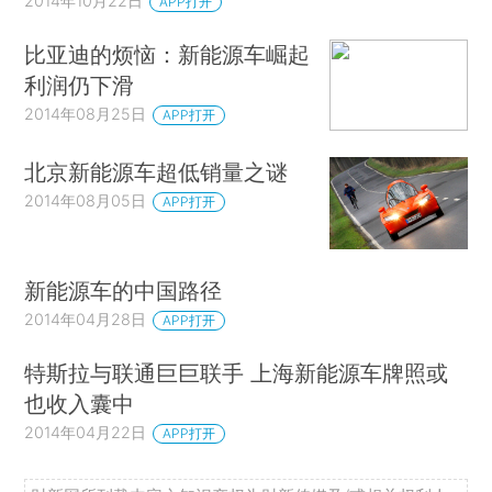
2014年10月22日
APP打开
比亚迪的烦恼：新能源车崛起
利润仍下滑
2014年08月25日
APP打开
北京新能源车超低销量之谜
2014年08月05日
APP打开
新能源车的中国路径
2014年04月28日
APP打开
特斯拉与联通巨巨联手 上海新能源车牌照或
也收入囊中
2014年04月22日
APP打开