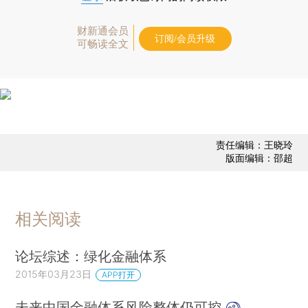
财新通会员
订阅/会员升级
可畅读全文
责任编辑：王晓玲
版面编辑：邵超
相关阅读
论坛综述：绿化金融体系
2015年03月23日
APP打开
未来中国金融体系风险整体仍可控