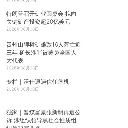
特朗普召开矿业圆桌会 拟向
关键矿产投资超20亿美元
2026年08月08日
贵州山脚树矿难致16人死亡近
三年 矿长涉罪被罢免全国人
大代表
2026年08月08日
专栏｜沃什遭遇信任危机
2026年08月08日
独家｜晋煤富豪张新明再遭公
诉 涉组织领导黑社会性质组