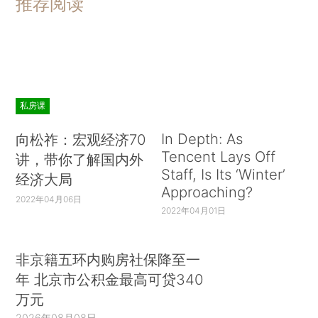
推荐阅读
私房课
In Depth: As
向松祚：宏观经济70
Tencent Lays Off
讲，带你了解国内外
Staff, Is Its ‘Winter’
经济大局
Approaching?
2022年04月06日
2022年04月01日
非京籍五环内购房社保降至一
年 北京市公积金最高可贷340
万元
2026年08月08日