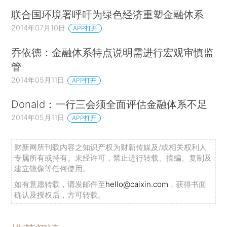
联合国环境署呼吁为绿色经济重塑金融体系
2014年07月10日
APP打开
乔依德：金融体系特点说明需进行宏观审慎监
管
2014年05月11日
APP打开
Donald：一行三会须全面评估金融体系不足
2014年05月11日
APP打开
财新网所刊载内容之知识产权为财新传媒及/或相关权利人
专属所有或持有。未经许可，禁止进行转载、摘编、复制及
建立镜像等任何使用。
如有意愿转载，请发邮件至
hello@caixin.com
，获得书面
确认及授权后，方可转载。