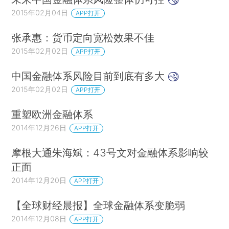
2015年02月04日
APP打开
张承惠：货币定向宽松效果不佳
2015年02月02日
APP打开
中国金融体系风险目前到底有多大
2015年02月02日
APP打开
重塑欧洲金融体系
2014年12月26日
APP打开
摩根大通朱海斌：43号文对金融体系影响较
正面
2014年12月20日
APP打开
【全球财经晨报】全球金融体系变脆弱
2014年12月08日
APP打开