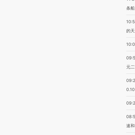
条船
10:
的天
10:
09:
元二
09:
0.1
09:
08:
速和