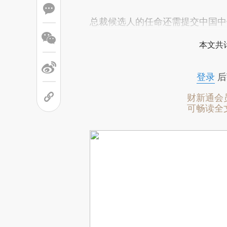
总裁候选人的任命还需提交中国中
本文共计
登录
后
财新通会
可畅读全