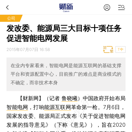
公司
发改委、能源局三大目标十项任务
促进智能电网发展
2015年07月07日 16:58
T中
在业内专家看来，智能电网是能源互联网的基础支撑
平台和资源配置中心，目前推广的难点是商业模式的
不确定，而非技术本身
【财新网】（记者
鲁晓曦
）
中国政府开始布局
智能电网
，打响
能源互联网
革命第一枪。7月6日，
国家发改委、能源局正式发布《关于促进智能电网
发展的指导意见》（下称《意见》），旨在2020