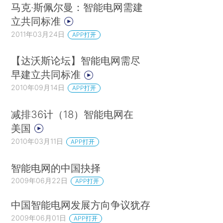
马克·斯佩尔曼：智能电网需建
立共同标准
2011年03月24日
APP打开
【达沃斯论坛】智能电网需尽
早建立共同标准
2010年09月14日
APP打开
减排36计（18）智能电网在
美国
2010年03月11日
APP打开
智能电网的中国抉择
2009年06月22日
APP打开
中国智能电网发展方向争议犹存
2009年06月01日
APP打开