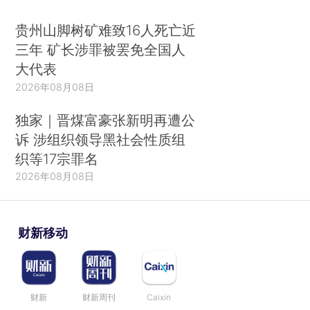
贵州山脚树矿难致16人死亡近
三年 矿长涉罪被罢免全国人
大代表
2026年08月08日
独家｜晋煤富豪张新明再遭公
诉 涉组织领导黑社会性质组
织等17宗罪名
2026年08月08日
财新移动
财新
财新周刊
Caixin