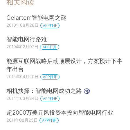
相关阅读
Celartem智能电网之谜
2010年08月28日
APP打开
智能电网行路难
2010年02月07日
APP打开
能源互联网战略启动顶层设计，方案预计下半
年出台
2015年04月20日
APP打开
相机抉择：智能电网成功之路
2014年03月24日
APP打开
超2000万美元风投资本投向智能电网行业
2011年08月25日
APP打开