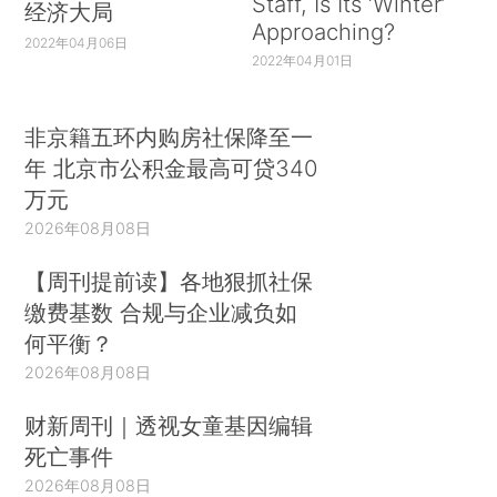
Staff, Is Its ‘Winter’
经济大局
Approaching?
2022年04月06日
2022年04月01日
非京籍五环内购房社保降至一
年 北京市公积金最高可贷340
万元
2026年08月08日
【周刊提前读】各地狠抓社保
缴费基数 合规与企业减负如
何平衡？
2026年08月08日
财新周刊｜透视女童基因编辑
死亡事件
2026年08月08日