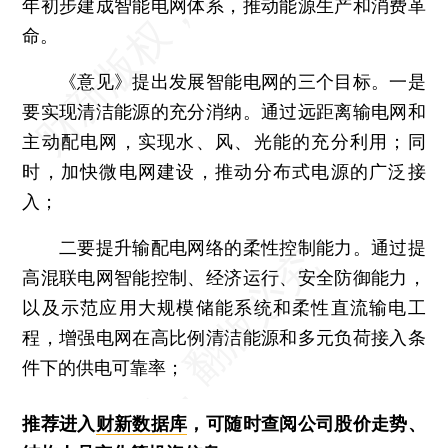
年初步建成智能电网体系，推动能源生产和消费革
命。
《意见》提出发展智能电网的三个目标。一是
要实现清洁能源的充分消纳。通过远距离输电网和
主动配电网，实现水、风、光能的充分利用；同
时，加快微电网建设，推动分布式电源的广泛接
入；
二要提升输配电网络的柔性控制能力。通过提
高混联电网智能控制、经济运行、安全防御能力，
以及示范应用大规模储能系统和柔性直流输电工
程，增强电网在高比例清洁能源和多元负荷接入条
件下的供电可靠率；
推荐进入
财新数据库
，可随时查阅公司股价走势、