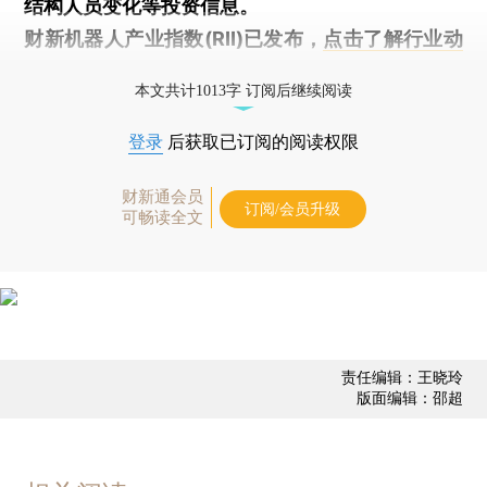
结构人员变化等投资信息。
财新机器人产业指数(RII)已发布，
点击了解行业动
态
本文共计1013字 订阅后继续阅读
登录
后获取已订阅的阅读权限
财新通会员
订阅/会员升级
可畅读全文
责任编辑：王晓玲
版面编辑：邵超