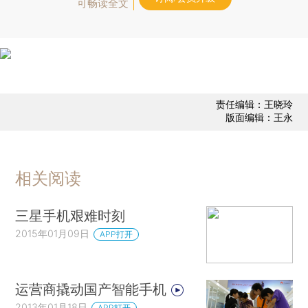
可畅读全文
责任编辑：王晓玲
版面编辑：王永
相关阅读
三星手机艰难时刻
2015年01月09日
APP打开
运营商撬动国产智能手机
2013年01月18日
APP打开