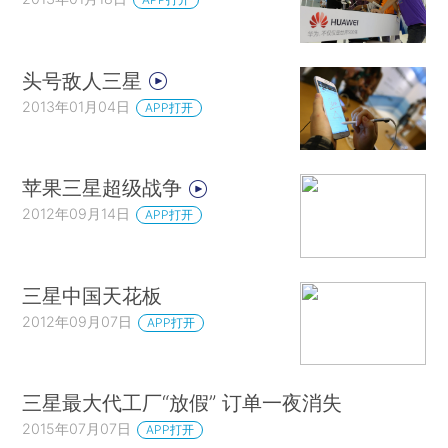
头号敌人三星
2013年01月04日
APP打开
苹果三星超级战争
2012年09月14日
APP打开
三星中国天花板
2012年09月07日
APP打开
三星最大代工厂“放假” 订单一夜消失
2015年07月07日
APP打开