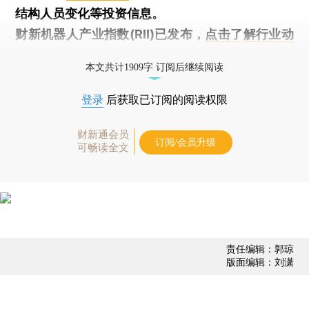
结构人员变化等投资信息。
财新机器人产业指数(RII)已发布，
点击了解行业动
态
本文共计1909字 订阅后继续阅读
登录
后获取已订阅的阅读权限
财新通会员
订阅/会员升级
可畅读全文
责任编辑：郭琼
版面编辑：刘潇