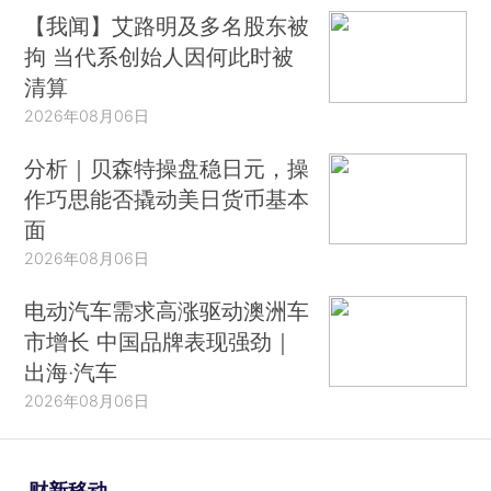
【我闻】艾路明及多名股东被
拘 当代系创始人因何此时被
清算
2026年08月06日
分析｜贝森特操盘稳日元，操
作巧思能否撬动美日货币基本
面
2026年08月06日
电动汽车需求高涨驱动澳洲车
市增长 中国品牌表现强劲｜
出海·汽车
2026年08月06日
财新移动