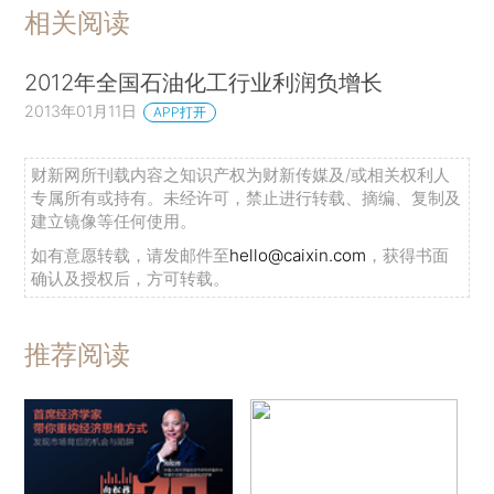
相关阅读
2012年全国石油化工行业利润负增长
2013年01月11日
APP打开
财新网所刊载内容之知识产权为财新传媒及/或相关权利人
专属所有或持有。未经许可，禁止进行转载、摘编、复制及
建立镜像等任何使用。
如有意愿转载，请发邮件至
hello@caixin.com
，获得书面
确认及授权后，方可转载。
推荐阅读