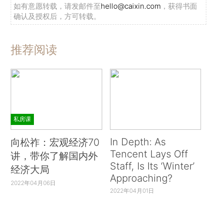
如有意愿转载，请发邮件至
hello@caixin.com
，获得书面
确认及授权后，方可转载。
推荐阅读
私房课
In Depth: As
向松祚：宏观经济70
Tencent Lays Off
讲，带你了解国内外
Staff, Is Its ‘Winter’
经济大局
Approaching?
2022年04月06日
2022年04月01日