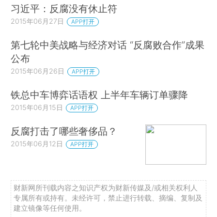
习近平：反腐没有休止符
2015年06月27日
APP打开
第七轮中美战略与经济对话 “反腐败合作”成果
公布
2015年06月26日
APP打开
铁总中车博弈话语权 上半年车辆订单骤降
2015年06月15日
APP打开
反腐打击了哪些奢侈品？
2015年06月12日
APP打开
财新网所刊载内容之知识产权为财新传媒及/或相关权利人
专属所有或持有。未经许可，禁止进行转载、摘编、复制及
建立镜像等任何使用。