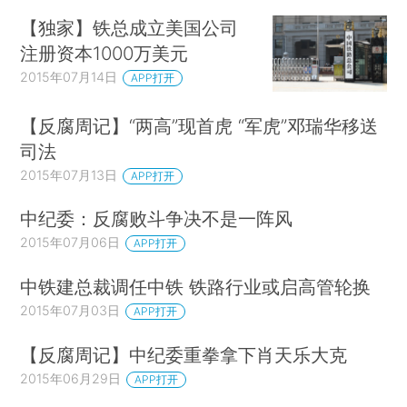
【独家】铁总成立美国公司
注册资本1000万美元
2015年07月14日
APP打开
【反腐周记】“两高”现首虎 “军虎”邓瑞华移送
司法
2015年07月13日
APP打开
中纪委：反腐败斗争决不是一阵风
2015年07月06日
APP打开
中铁建总裁调任中铁 铁路行业或启高管轮换
2015年07月03日
APP打开
【反腐周记】中纪委重拳拿下肖天乐大克
2015年06月29日
APP打开