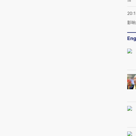
20:1
影响
Eng