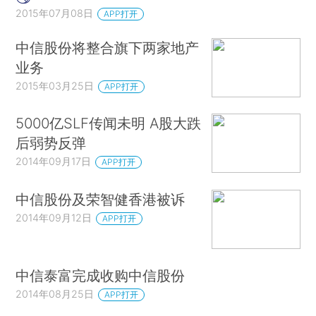
2015年07月08日
APP打开
中信股份将整合旗下两家地产
业务
2015年03月25日
APP打开
5000亿SLF传闻未明 A股大跌
后弱势反弹
2014年09月17日
APP打开
中信股份及荣智健香港被诉
2014年09月12日
APP打开
中信泰富完成收购中信股份
2014年08月25日
APP打开