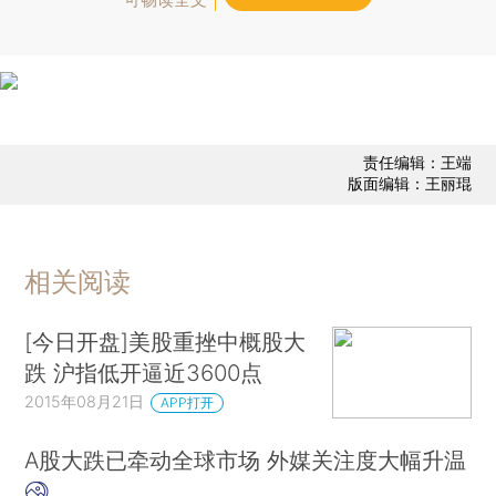
责任编辑：王端
版面编辑：王丽琨
相关阅读
[今日开盘]美股重挫中概股大
跌 沪指低开逼近3600点
2015年08月21日
APP打开
A股大跌已牵动全球市场 外媒关注度大幅升温