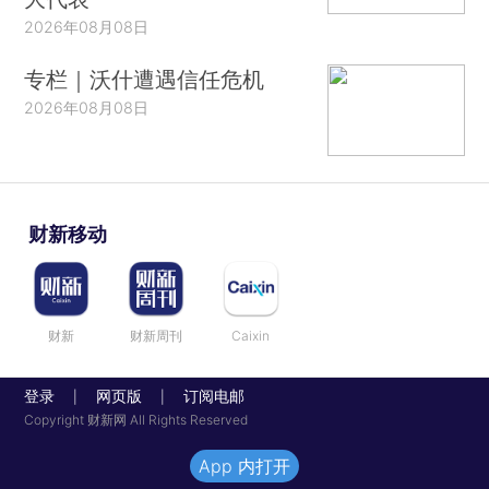
2026年08月08日
专栏｜沃什遭遇信任危机
2026年08月08日
财新移动
财新
财新周刊
Caixin
登录
网页版
订阅电邮
|
|
Copyright 财新网 All Rights Reserved
App 内打开