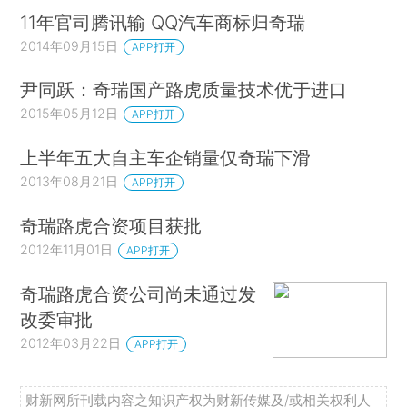
11年官司腾讯输 QQ汽车商标归奇瑞
2014年09月15日
APP打开
尹同跃：奇瑞国产路虎质量技术优于进口
2015年05月12日
APP打开
上半年五大自主车企销量仅奇瑞下滑
2013年08月21日
APP打开
奇瑞路虎合资项目获批
2012年11月01日
APP打开
奇瑞路虎合资公司尚未通过发
改委审批
2012年03月22日
APP打开
财新网所刊载内容之知识产权为财新传媒及/或相关权利人