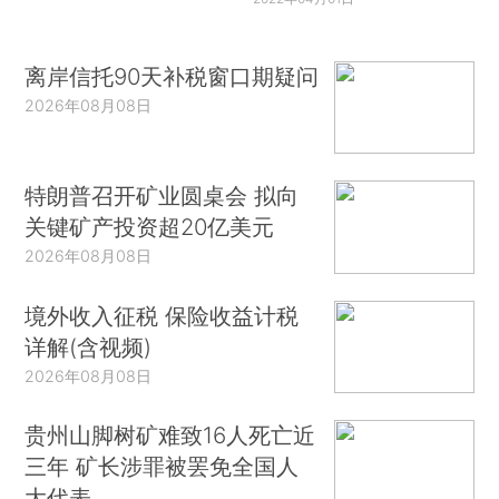
离岸信托90天补税窗口期疑问
2026年08月08日
特朗普召开矿业圆桌会 拟向
关键矿产投资超20亿美元
2026年08月08日
境外收入征税 保险收益计税
详解(含视频)
2026年08月08日
贵州山脚树矿难致16人死亡近
三年 矿长涉罪被罢免全国人
大代表