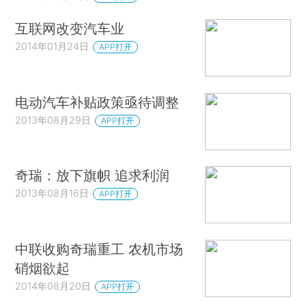
互联网改变汽车业
2014年01月24日
APP打开
电动汽车补贴政策亟待调整
2013年08月29日
APP打开
奇瑞：放下旗帜 追求利润
2013年08月16日
APP打开
中联收购奇瑞重工 农机市场
硝烟欲起
2014年08月20日
APP打开