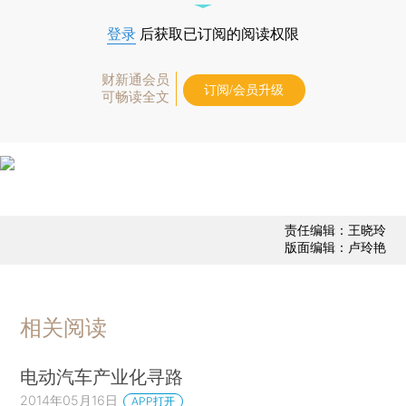
登录
后获取已订阅的阅读权限
财新通会员
订阅/会员升级
可畅读全文
责任编辑：王晓玲
版面编辑：卢玲艳
相关阅读
电动汽车产业化寻路
2014年05月16日
APP打开