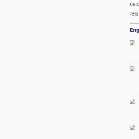
08:
纪违
Eng