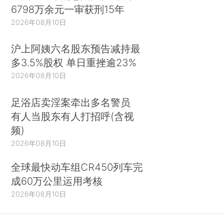
6798万余元一审获刑15年
2026年08月10日
沪上阿姨六名股东预告减持最
多3.5%股权 单日重挫逾23%
2026年08月10日
足浴店卖淫案牵出多名警员
有人当股东有人打招呼(含视
频)
2026年08月10日
全球最快动车组CR450列车完
成60万公里运用考核
2026年08月10日