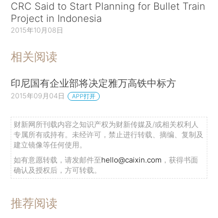
CRC Said to Start Planning for Bullet Train
Project in Indonesia
2015年10月08日
相关阅读
印尼国有企业部将决定雅万高铁中标方
2015年09月04日
APP打开
财新网所刊载内容之知识产权为财新传媒及/或相关权利人
专属所有或持有。未经许可，禁止进行转载、摘编、复制及
建立镜像等任何使用。
如有意愿转载，请发邮件至
hello@caixin.com
，获得书面
确认及授权后，方可转载。
推荐阅读