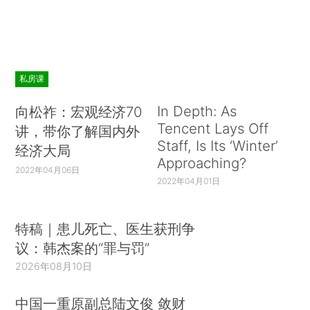
私房课
In Depth: As
向松祚：宏观经济70
Tencent Lays Off
讲，带你了解国内外
Staff, Is Its ‘Winter’
经济大局
Approaching?
2022年04月06日
2022年04月01日
特稿｜患儿死亡、医生获刑争
议：韩杰案的“罪与罚”
2026年08月10日
中国一重原副总陆文俊 敛财