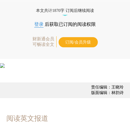
态
本文共计1870字 订阅后继续阅读
登录
后获取已订阅的阅读权限
财新通会员
订阅/会员升级
可畅读全文
责任编辑：王晓玲
版面编辑：林韵诗
阅读英文报道