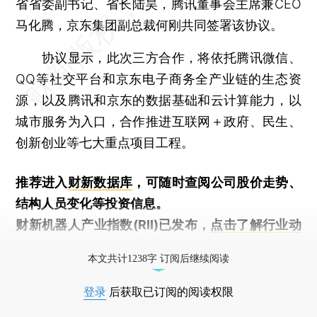
省省委副书记、省长陆昊，腾讯董事会主席兼CEO
马化腾，京东集团副总裁何刚共同签署该协议。
协议显示，此次三方合作，将依托腾讯微信、
QQ等社交平台和京东电子商务全产业链的生态资
源，以及腾讯和京东的数据基础和云计算能力，以
城市服务为入口，合作推进互联网＋政府、民生、
创新创业等七大重点项目工程。
推荐进入
财新数据库
，可随时查阅公司股价走势、
结构人员变化等投资信息。
财新机器人产业指数(RII)已发布，
点击了解行业动
态
本文共计1238字 订阅后继续阅读
登录
后获取已订阅的阅读权限