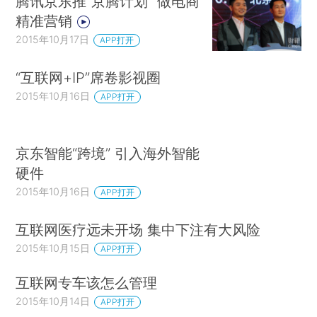
腾讯京东推“京腾计划” 做电商
精准营销
2015年10月17日
APP打开
“互联网+IP”席卷影视圈
2015年10月16日
APP打开
京东智能“跨境” 引入海外智能
硬件
2015年10月16日
APP打开
互联网医疗远未开场 集中下注有大风险
2015年10月15日
APP打开
互联网专车该怎么管理
2015年10月14日
APP打开