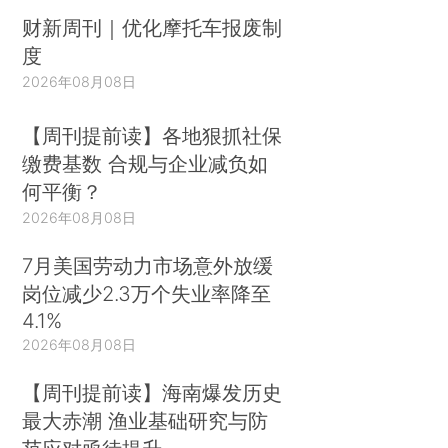
财新周刊｜优化摩托车报废制
度
2026年08月08日
【周刊提前读】各地狠抓社保
缴费基数 合规与企业减负如
何平衡？
2026年08月08日
7月美国劳动力市场意外放缓
岗位减少2.3万个失业率降至
4.1%
2026年08月08日
【周刊提前读】海南爆发历史
最大赤潮 渔业基础研究与防