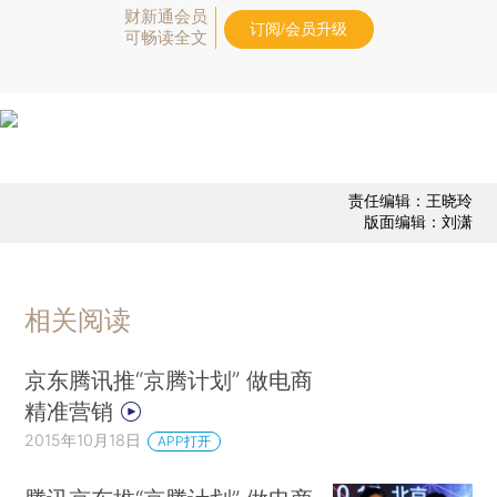
财新通会员
订阅/会员升级
可畅读全文
责任编辑：王晓玲
版面编辑：刘潇
相关阅读
京东腾讯推“京腾计划” 做电商
精准营销
2015年10月18日
APP打开