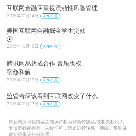
互联网金融应重视流动性风险管理
2015年10月14日
APP打开
美国互联网金融掘金学生贷款
2015年10月15日
APP打开
腾讯网易达成合作 音乐版权
宿怨和解
2015年10月13日
APP打开
监管者应该看到互联网改变了什么
2015年10月13日
APP打开
财新网所刊载内容之知识产权为财新传媒及/或相关权利人
专属所有或持有。未经许可，禁止进行转载、摘编、复制及
建立镜像等任何使用。