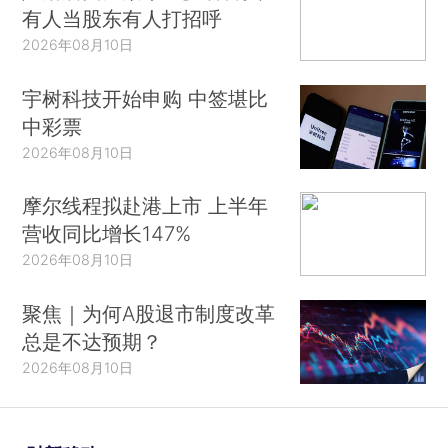
有人当股东有人打招呼
2026年08月10日
宇树科技开始申购 中签堪比
中彩票
2026年08月10日
摩尔线程拟赴港上市 上半年
营收同比增长147%
2026年08月10日
聚焦｜为何A股退市制度改革
总是不达预期？
2026年08月10日