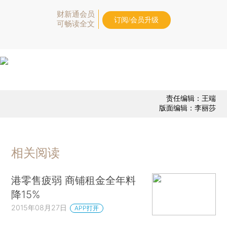
财新通会员
订阅/会员升级
可畅读全文
责任编辑：王端
版面编辑：李丽莎
相关阅读
港零售疲弱 商铺租金全年料
降15%
2015年08月27日
APP打开