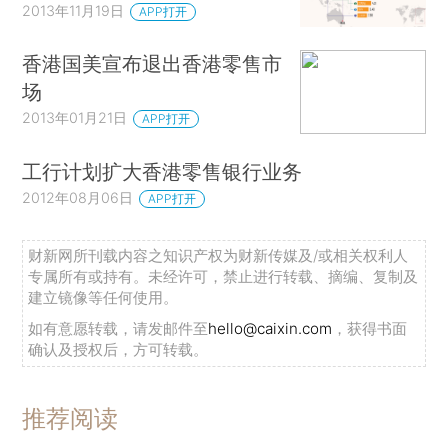
2013年11月19日
APP打开
香港国美宣布退出香港零售市
场
2013年01月21日
APP打开
工行计划扩大香港零售银行业务
2012年08月06日
APP打开
财新网所刊载内容之知识产权为财新传媒及/或相关权利人
专属所有或持有。未经许可，禁止进行转载、摘编、复制及
建立镜像等任何使用。
如有意愿转载，请发邮件至
hello@caixin.com
，获得书面
确认及授权后，方可转载。
推荐阅读