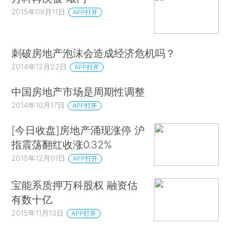
2015年09月11日
APP打开
刺破房地产泡沫会造成经济危机吗？
2014年12月22日
APP打开
中国房地产市场是周期性调整
2014年10月17日
APP打开
[今日收盘]房地产涌现涨停 沪
指震荡翻红收涨0.32%
2015年12月01日
APP打开
宝能系质押万科股权 融资估
有数十亿
2015年11月13日
APP打开