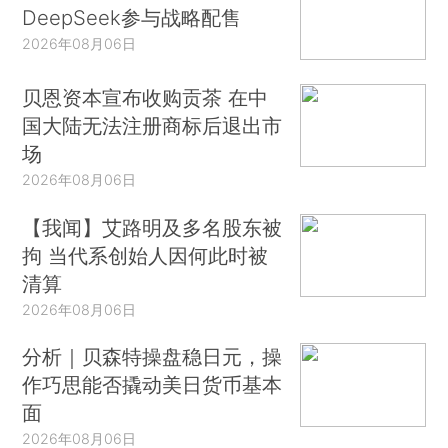
DeepSeek参与战略配售
2026年08月06日
贝恩资本宣布收购贡茶 在中
国大陆无法注册商标后退出市
场
2026年08月06日
【我闻】艾路明及多名股东被
拘 当代系创始人因何此时被
清算
2026年08月06日
分析｜贝森特操盘稳日元，操
作巧思能否撬动美日货币基本
面
2026年08月06日