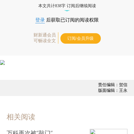
态
本文共计838字 订阅后继续阅读
登录
后获取已订阅的阅读权限
财新通会员
订阅/会员升级
可畅读全文
责任编辑：贺信
版面编辑：王永
相关阅读
万科再次被“敲门”