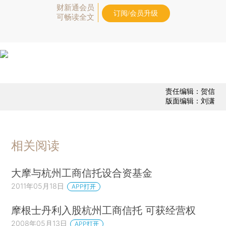
财新通会员
订阅/会员升级
可畅读全文
责任编辑：贺信
版面编辑：刘潇
相关阅读
大摩与杭州工商信托设合资基金
2011年05月18日
APP打开
摩根士丹利入股杭州工商信托 可获经营权
2008年05月13日
APP打开