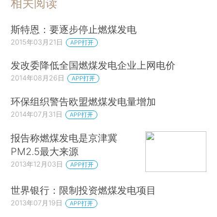
相关阅读
斯特恩：要逐步停止燃煤发电
2015年03月21日
APP打开
发改委降低全国燃煤发电企业上网电价
2014年08月26日
APP打开
环保组织警告欧盟燃煤发电量增加
2014年07月31日
APP打开
报告称燃煤发电是京津冀
PM2.5最大来源
2013年12月03日
APP打开
世界银行：限制投资燃煤发电项目
2013年07月19日
APP打开