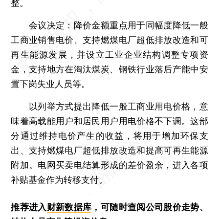
整。
会议决定：降价金额重点用于同幅度降低一般
工商业销售电价、支持燃煤电厂超低排放改造和可
再生能源发展，并设立工业企业结构调整专项资
金，支持地方在淘汰煤炭、钢铁行业落后产能中安
置下岗失业人员等。
以列举方式提出降低一般工商业用电价格，意
味着高载能用户和居民用户用电价格不下调。这部
分通过维持电价产生的收益，将用于增加环保支
出、支持燃煤电厂超低排放改造和提高可再生能源
附加。电网买卖电结算形成的差价盈余，进入各项
补贴基金作为转移支付。
推荐进入
财新数据库
，可随时查阅公司股价走势、