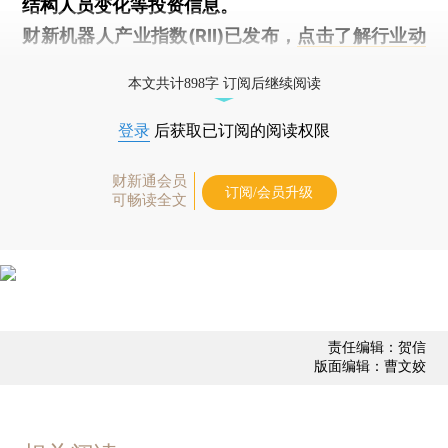
结构人员变化等投资信息。
财新机器人产业指数(RII)已发布，
点击了解行业动
态
本文共计898字 订阅后继续阅读
登录
后获取已订阅的阅读权限
财新通会员
订阅/会员升级
可畅读全文
责任编辑：贺信
版面编辑：曹文姣