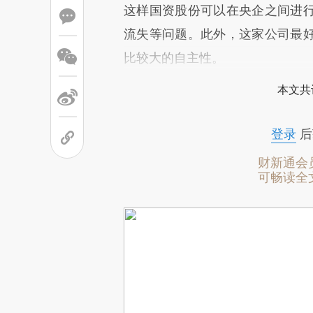
这样国资股份可以在央企之间进
流失等问题。此外，这家公司最
比较大的自主性。
本文共
登录
后
财新通会
可畅读全