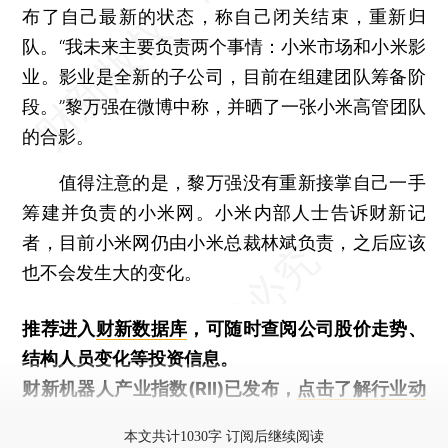
布了自己最新的状态，称自己闭关结束，重新归
队。“我未来主要负责两个事情：小米市场和小米影
业。影业是全新的子公司，目前在组建团队筹备阶
段。”黎万强在微博中称，并晒了一张小米高管团队
的合影。
值得注意的是，黎万强没有重新接掌自己一手
筹建并负责的小米网。小米内部人士告诉财新记
者，目前小米网仍由小米总裁林斌负责，之后应该
也不会发生大的变化。
推荐进入
财新数据库
，可随时查阅公司股价走势、
结构人员变化等投资信息。
财新机器人产业指数(RII)已发布，
点击了解行业动
态
本文共计1030字 订阅后继续阅读