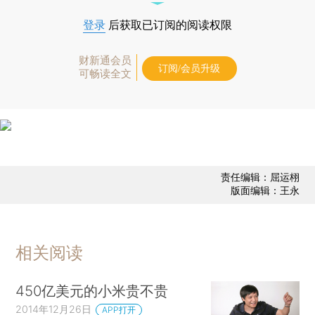
登录
后获取已订阅的阅读权限
财新通会员
订阅/会员升级
可畅读全文
责任编辑：屈运栩
版面编辑：王永
相关阅读
450亿美元的小米贵不贵
2014年12月26日
APP打开