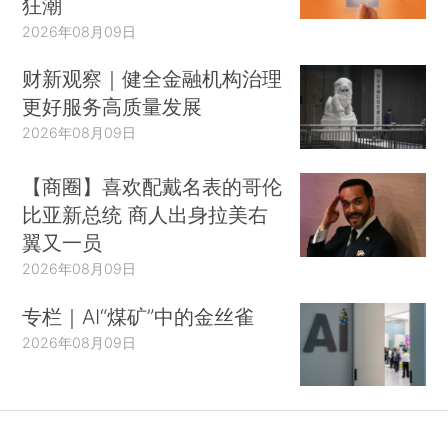
狂潮
2026年08月09日
财新观察｜健全金融机构治理
更好服务高质量发展
2026年08月09日
【商圈】喜欢配戴名表的哥伦
比亚新总统 商人出身拉美右
翼又一员
2026年08月09日
专栏｜AI“煤矿”中的金丝雀
2026年08月09日