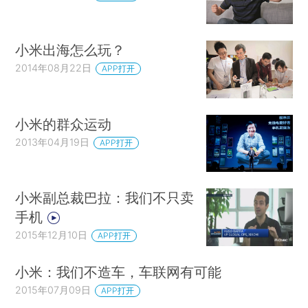
小米出海怎么玩？
2014年08月22日
APP打开
小米的群众运动
2013年04月19日
APP打开
小米副总裁巴拉：我们不只卖
手机
2015年12月10日
APP打开
小米：我们不造车，车联网有可能
2015年07月09日
APP打开