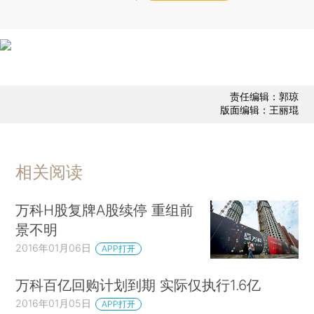
责任编辑：郭琼
版面编辑：王丽琨
相关阅读
万科H股复牌A股续停 重组前
景不明
2016年01月06日
APP打开
万科百亿回购计划到期 实际仅执行1.6亿
2016年01月05日
APP打开