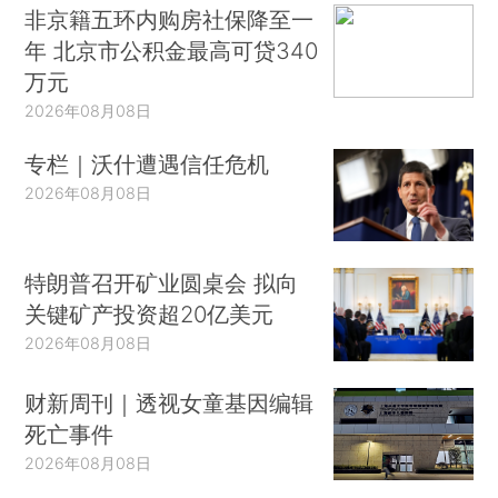
非京籍五环内购房社保降至一
年 北京市公积金最高可贷340
万元
2026年08月08日
专栏｜沃什遭遇信任危机
2026年08月08日
特朗普召开矿业圆桌会 拟向
关键矿产投资超20亿美元
2026年08月08日
财新周刊｜透视女童基因编辑
死亡事件
2026年08月08日