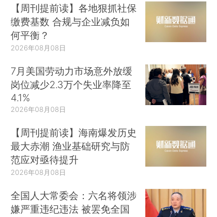
【周刊提前读】各地狠抓社保
缴费基数 合规与企业减负如
何平衡？
2026年08月08日
7月美国劳动力市场意外放缓
岗位减少2.3万个失业率降至
4.1%
2026年08月08日
【周刊提前读】海南爆发历史
最大赤潮 渔业基础研究与防
范应对亟待提升
2026年08月08日
全国人大常委会：六名将领涉
嫌严重违纪违法 被罢免全国