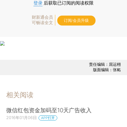
登录
后获取已订阅的阅读权限
财新通会员
订阅/会员升级
可畅读全文
责任编辑：屈运栩
版面编辑：张柘
相关阅读
微信红包资金加码至10天广告收入
2016年01月06日
APP打开