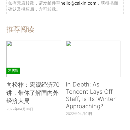
如有意愿转载，请发邮件至
hello@caixin.com
，获得书面
确认及授权后，方可转载。
推荐阅读
私房课
In Depth: As
向松祚：宏观经济70
Tencent Lays Off
讲，带你了解国内外
Staff, Is Its ‘Winter’
经济大局
Approaching?
2022年04月06日
2022年04月01日