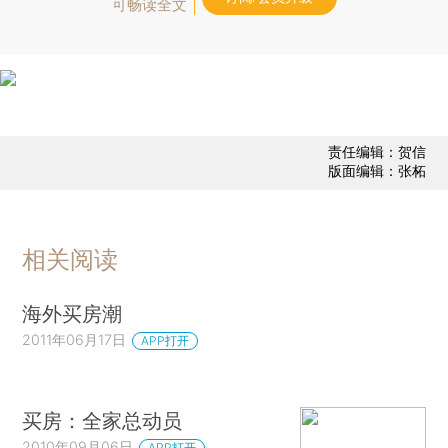
可畅读全文
责任编辑：贺信
版面编辑：张柘
相关阅读
海外买房潮
2011年06月17日
APP打开
买房：全家总动员
2010年09月06日
APP打开