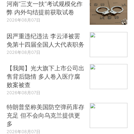
河南“三支一扶”考试规模化作
弊 内外勾结提前获取试卷
2026年08月07日
因严重违纪违法 李云泽被罢
免第十四届全国人大代表职务
2026年08月07日
【我闻】光大旗下上市公司出
售背后隐情 多人卷入医疗腐
败案被查
2026年08月07日
特朗普坚称美国防空弹药库存
充足 但不会向乌克兰提供更
多
2026年08月07日