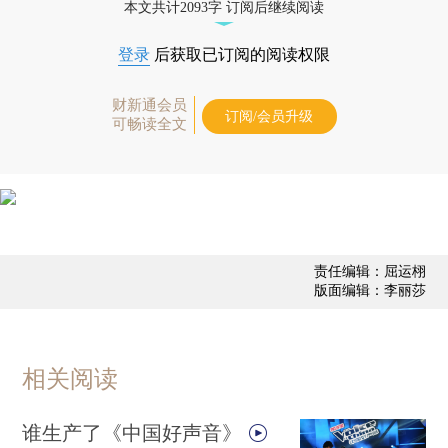
本文共计2093字 订阅后继续阅读
登录
后获取已订阅的阅读权限
财新通会员
订阅/会员升级
可畅读全文
责任编辑：屈运栩
版面编辑：李丽莎
相关阅读
谁生产了《中国好声音》