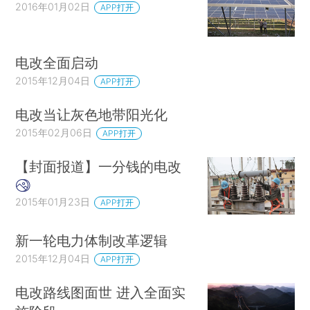
2016年01月02日
APP打开
电改全面启动
2015年12月04日
APP打开
电改当让灰色地带阳光化
2015年02月06日
APP打开
【封面报道】一分钱的电改
2015年01月23日
APP打开
新一轮电力体制改革逻辑
2015年12月04日
APP打开
电改路线图面世 进入全面实