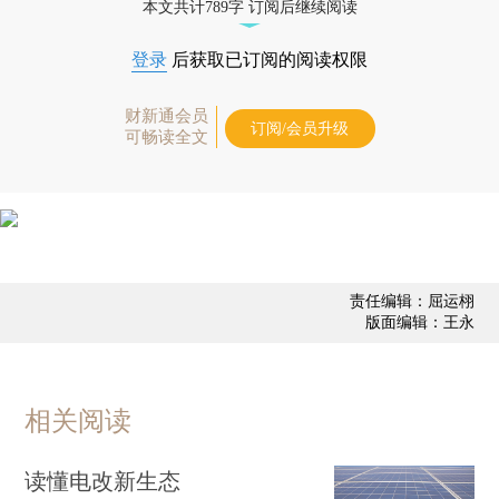
本文共计789字 订阅后继续阅读
登录
后获取已订阅的阅读权限
财新通会员
订阅/会员升级
可畅读全文
责任编辑：屈运栩
版面编辑：王永
相关阅读
读懂电改新生态