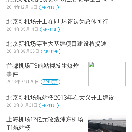
2014年12月16日
APP打开
北京新机场开工在即 环评认为总体可行
2014年05月14日
APP打开
北京新机场等重大基建项目建设将提速
2013年08月05日
APP打开
首都机场T3航站楼发生爆炸
事件
2013年07月20日
APP打开
北京新机场航站楼2013年在大兴开工建设
2013年01月31日
APP打开
上海机场12亿元改造浦东机场
T1航站楼