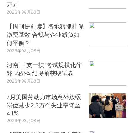
万元
2026年08月08日
【周刊提前读】各地狠抓社保
缴费基数 合规与企业减负如
何平衡？
2026年08月08日
河南“三支一扶”考试规模化作
弊 内外勾结提前获取试卷
2026年08月08日
7月美国劳动力市场意外放缓
岗位减少2.3万个失业率降至
4.1%
2026年08月08日