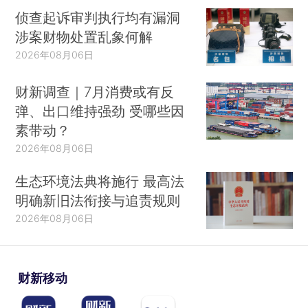
侦查起诉审判执行均有漏洞
涉案财物处置乱象何解
2026年08月06日
财新调查｜7月消费或有反
弹、出口维持强劲 受哪些因
素带动？
2026年08月06日
生态环境法典将施行 最高法
明确新旧法衔接与追责规则
2026年08月06日
财新移动