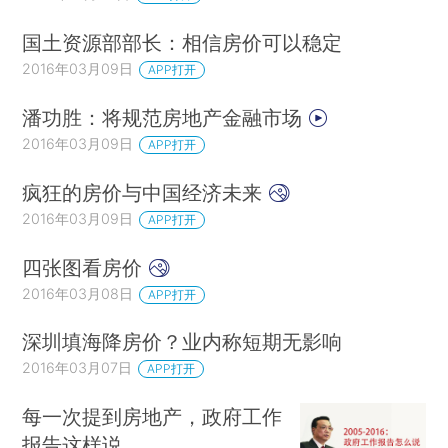
国土资源部部长：相信房价可以稳定
2016年03月09日
APP打开
潘功胜：将规范房地产金融市场
2016年03月09日
APP打开
疯狂的房价与中国经济未来
2016年03月09日
APP打开
四张图看房价
2016年03月08日
APP打开
深圳填海降房价？业内称短期无影响
2016年03月07日
APP打开
每一次提到房地产，政府工作
报告这样说