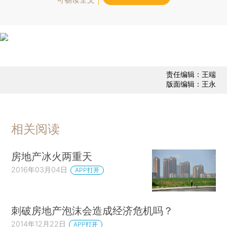
责任编辑：王端
版面编辑：王永
相关阅读
房地产冰火两重天
2016年03月04日
APP打开
刺破房地产泡沫会造成经济危机吗？
2014年12月22日
APP打开