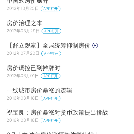
中国式房价飙升
2013年10月25日
APP打开
房价治理之本
2013年03月29日
APP打开
【舒立观察】全局统筹抑制房价
2012年07月20日
APP打开
房价调控已到摊牌时
2012年06月01日
APP打开
一线城市房价暴涨的逻辑
2016年03月18日
APP打开
祝宝良：房价暴涨对货币政策提出挑战
2016年03月18日
APP打开