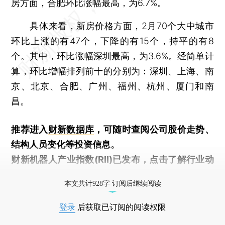
房方面，合肥环比涨幅最高，为6.7%。
具体来看，新房价格方面，2月70个大中城市
环比上涨的有47个，下降的有15个，持平的有8
个。其中，环比涨幅深圳最高，为3.6%。经简单计
算，环比增幅排列前十的分别为：深圳、上海、南
京、北京、合肥、广州、福州、杭州、厦门和南
昌。
推荐进入
财新数据库
，可随时查阅公司股价走势、
结构人员变化等投资信息。
财新机器人产业指数(RII)已发布，
点击了解行业动
态
本文共计928字 订阅后继续阅读
登录
后获取已订阅的阅读权限