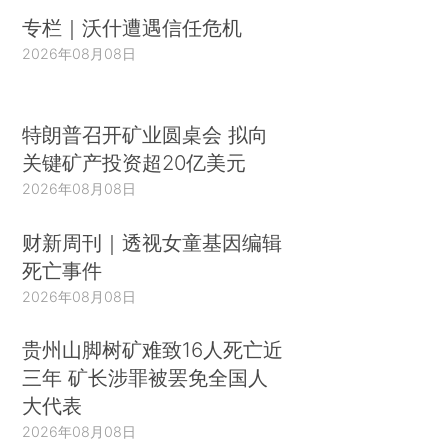
专栏｜沃什遭遇信任危机
2026年08月08日
特朗普召开矿业圆桌会 拟向
关键矿产投资超20亿美元
2026年08月08日
财新周刊｜透视女童基因编辑
死亡事件
2026年08月08日
贵州山脚树矿难致16人死亡近
三年 矿长涉罪被罢免全国人
大代表
2026年08月08日