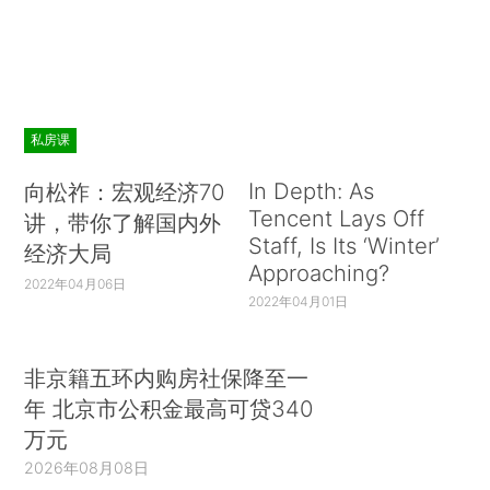
私房课
In Depth: As
向松祚：宏观经济70
Tencent Lays Off
讲，带你了解国内外
Staff, Is Its ‘Winter’
经济大局
Approaching?
2022年04月06日
2022年04月01日
非京籍五环内购房社保降至一
年 北京市公积金最高可贷340
万元
2026年08月08日