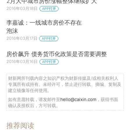
2月大中城市房价涨幅整体继续扩大
2016年03月18日
APP打开
李嘉诚：一线城市房价不存在
泡沫
2016年03月17日
APP打开
房价飙升 债务货币化政策是否需要调整
2016年03月16日
APP打开
财新网所刊载内容之知识产权为财新传媒及/或相关权利人
专属所有或持有。未经许可，禁止进行转载、摘编、复制及
建立镜像等任何使用。
如有意愿转载，请发邮件至
hello@caixin.com
，获得书面
确认及授权后，方可转载。
推荐阅读