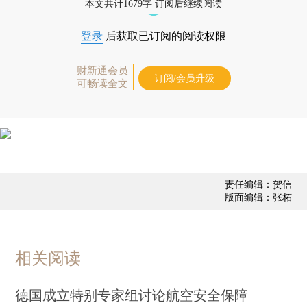
本文共计1679字 订阅后继续阅读
登录
后获取已订阅的阅读权限
财新通会员
订阅/会员升级
可畅读全文
责任编辑：贺信
版面编辑：张柘
相关阅读
德国成立特别专家组讨论航空安全保障