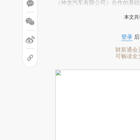
（神龙汽车有限公司）合作的基础
本文共
登录
后
财新通会
可畅读全