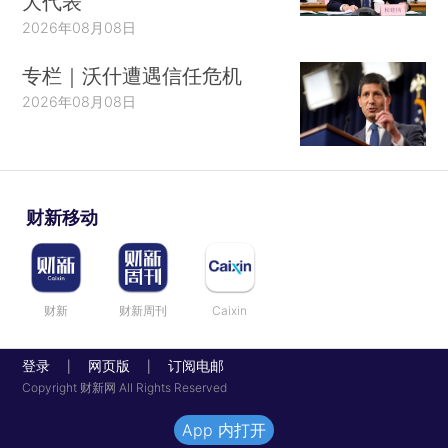
大代表
2026年08月08日
专栏｜沃什遭遇信任危机
2026年08月08日
财新移动
财新
财新周刊
Caixin
登录
网页版
订阅电邮
|
|
Copyright 财新网 All Rights Reserved
App 内打开