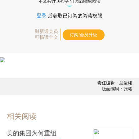
本文共计1649字 订阅后继续阅读
登录
后获取已订阅的阅读权限
财新通会员
订阅/会员升级
可畅读全文
责任编辑：屈运栩
版面编辑：张柘
相关阅读
美的集团为何重组