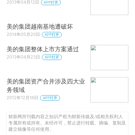
2013年04月12日
APP打开
美的集团越南基地遭破坏
2014年05月20日
APP打开
美的集团整体上市方案通过
2013年04月23日
APP打开
美的集团资产合并涉及四大业
务领域
2012年12月18日
APP打开
财新网所刊载内容之知识产权为财新传媒及/或相关权利人
专属所有或持有。未经许可，禁止进行转载、摘编、复制及
建立镜像等任何使用。