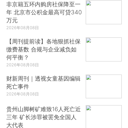
非京籍五环内购房社保降至一
年 北京市公积金最高可贷340
万元
2026年08月08日
【周刊提前读】各地狠抓社保
缴费基数 合规与企业减负如
何平衡？
2026年08月08日
财新周刊｜透视女童基因编辑
死亡事件
2026年08月08日
贵州山脚树矿难致16人死亡近
三年 矿长涉罪被罢免全国人
大代表