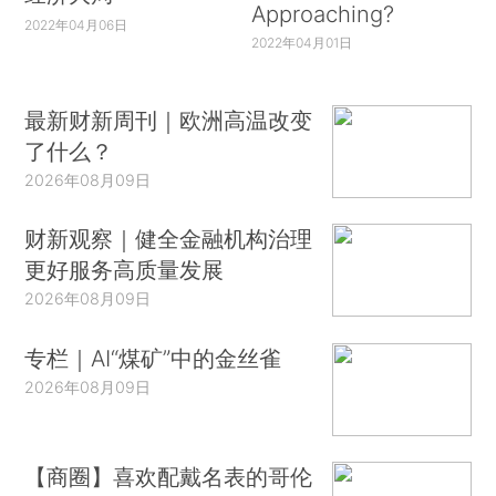
Approaching?
2022年04月06日
2022年04月01日
最新财新周刊｜欧洲高温改变
了什么？
2026年08月09日
财新观察｜健全金融机构治理
更好服务高质量发展
2026年08月09日
专栏｜AI“煤矿”中的金丝雀
2026年08月09日
【商圈】喜欢配戴名表的哥伦