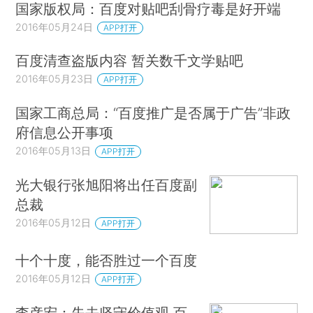
国家版权局：百度对贴吧刮骨疗毒是好开端
2016年05月24日
APP打开
百度清查盗版内容 暂关数千文学贴吧
2016年05月23日
APP打开
国家工商总局：“百度推广是否属于广告”非政
府信息公开事项
2016年05月13日
APP打开
光大银行张旭阳将出任百度副
总裁
2016年05月12日
APP打开
十个十度，能否胜过一个百度
2016年05月12日
APP打开
李彦宏：失去坚守价值观 百