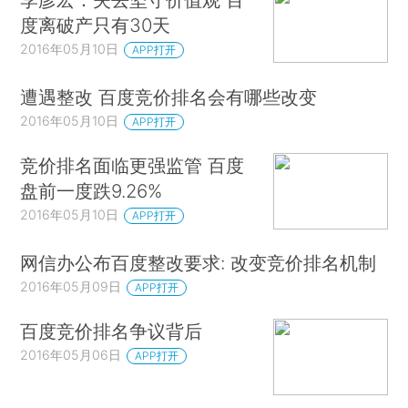
度离破产只有30天
2016年05月10日
APP打开
遭遇整改 百度竞价排名会有哪些改变
2016年05月10日
APP打开
竞价排名面临更强监管 百度
盘前一度跌9.26%
2016年05月10日
APP打开
网信办公布百度整改要求: 改变竞价排名机制
2016年05月09日
APP打开
百度竞价排名争议背后
2016年05月06日
APP打开