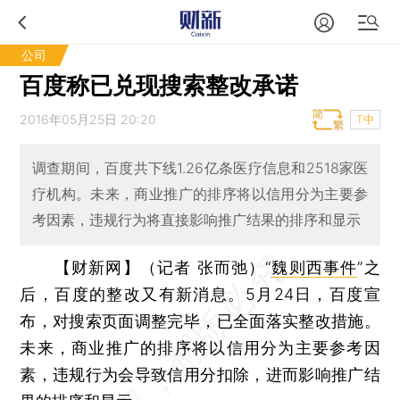
公司
百度称已兑现搜索整改承诺
2016年05月25日 20:20
T中
调查期间，百度共下线1.26亿条医疗信息和2518家医
疗机构。未来，商业推广的排序将以信用分为主要参
考因素，违规行为将直接影响推广结果的排序和显示
【财新网】（记者 张而弛）
“
魏则西事件
”之
后，百度的整改又有新消息。5月24日，百度宣
布，对搜索页面调整完毕，已全面落实整改措施。
未来，商业推广的排序将以信用分为主要参考因
素，违规行为会导致信用分扣除，进而影响推广结