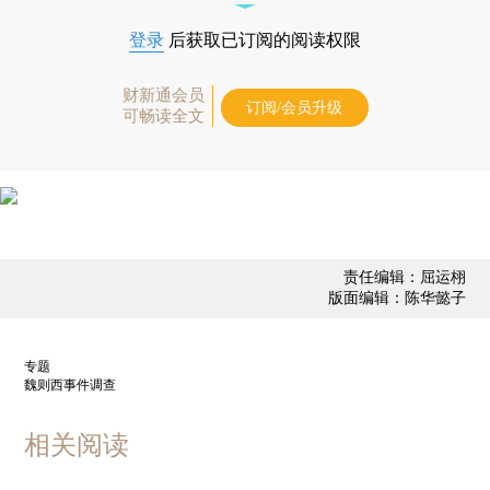
登录
后获取已订阅的阅读权限
财新通会员
订阅/会员升级
可畅读全文
责任编辑：屈运栩
版面编辑：陈华懿子
专题
魏则西事件调查
相关阅读