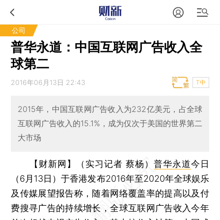
公司
普华永道：中国互联网广告收入全
球第二
2016年06月13日 22:43
T中
2015年，中国互联网广告收入为232亿美元，占全球
互联网广告收入的15.1%，成为仅次于美国的世界第二
大市场
【财新网】（实习记者 蔡杨）
普华永道
今日
（6月13日）于香港发布2016年至2020年全球娱乐
及传媒展望报告称，随着网络覆盖率的提高以及付
费搜寻广告的持续增长，全球互联网广告收入今年