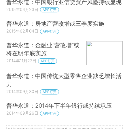
普华永道：中国银行业信贷资产风险持续显现
2015年04月23日
APP打开
普华永道：房地产营改增或三季度实施
2015年02月04日
APP打开
普华永道：金融业“营改增”或
将在明年底实施
2014年11月27日
APP打开
普华永道：中国传统大型零售企业缺乏增长活
力
2014年09月30日
APP打开
普华永道：2014年下半年银行或持续承压
2014年09月26日
APP打开