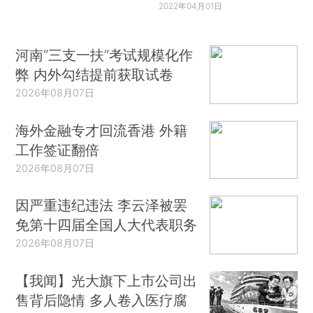
2022年04月01日
河南“三支一扶”考试规模化作
弊 内外勾结提前获取试卷
2026年08月07日
海外金融专才回流香港 外籍
工作签证翻倍
2026年08月07日
因严重违纪违法 李云泽被罢
免第十四届全国人大代表职务
2026年08月07日
【我闻】光大旗下上市公司出
售背后隐情 多人卷入医疗腐