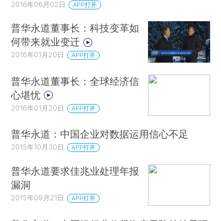
2016年06月02日
APP打开
普华永道董事长：科技变革如
何带来就业变迁
2016年01月20日
APP打开
普华永道董事长：全球经济信
心堪忧
2016年01月20日
APP打开
普华永道：中国企业对数据运用信心不足
2015年10月30日
APP打开
普华永道要求佳兆业处理年报
漏洞
2015年09月21日
APP打开