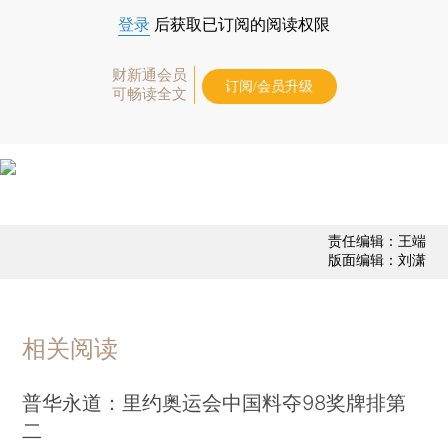
登录
后获取已订阅的阅读权限
财新通会员
订阅/会员升级
可畅读全文
责任编辑：王端
版面编辑：刘潇
相关阅读
普华永道：里约奥运会中国料夺98奖牌排第
二