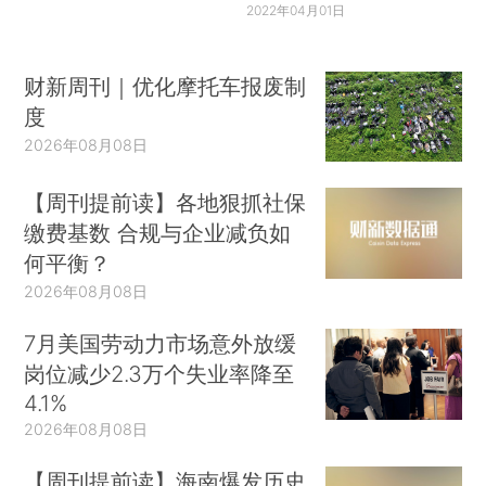
2022年04月01日
财新周刊｜优化摩托车报废制
度
2026年08月08日
【周刊提前读】各地狠抓社保
缴费基数 合规与企业减负如
何平衡？
2026年08月08日
7月美国劳动力市场意外放缓
岗位减少2.3万个失业率降至
4.1%
2026年08月08日
【周刊提前读】海南爆发历史