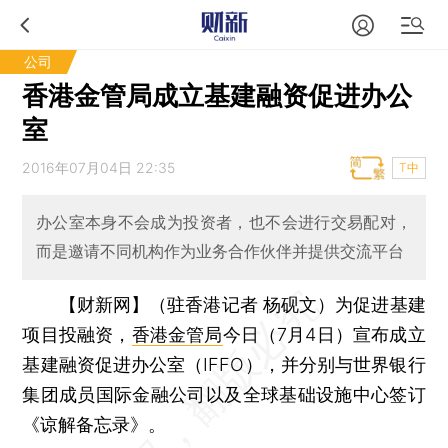
公司
香港金管局成立基建融资促进办公
室
2016年07月04日 22:35
T中
办公室本身不会成为投资者，也不会进行交易配对，
而是邀请不同机构作为业务合作伙伴并提供交流平台
【财新网】（驻香港记者 杨砚文）
为促进基建
项目投融资，
香港金管局
今日（7月4日）宣布成立
基建融资促进办公室（IFFO），并分别与世界银行
集团成员国际金融公司以及全球基础设施中心签订
《谅解备忘录》。