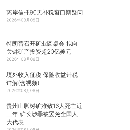
离岸信托90天补税窗口期疑问
2026年08月08日
特朗普召开矿业圆桌会 拟向
关键矿产投资超20亿美元
2026年08月08日
境外收入征税 保险收益计税
详解(含视频)
2026年08月08日
贵州山脚树矿难致16人死亡近
三年 矿长涉罪被罢免全国人
大代表
2026年08月08日