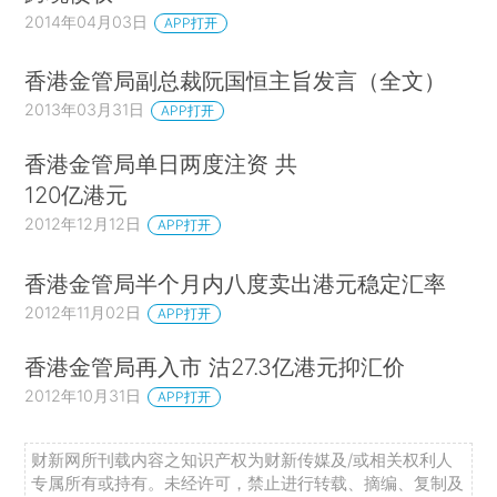
2014年04月03日
APP打开
香港金管局副总裁阮国恒主旨发言（全文）
2013年03月31日
APP打开
香港金管局单日两度注资 共
120亿港元
2012年12月12日
APP打开
香港金管局半个月内八度卖出港元稳定汇率
2012年11月02日
APP打开
香港金管局再入市 沽27.3亿港元抑汇价
2012年10月31日
APP打开
财新网所刊载内容之知识产权为财新传媒及/或相关权利人
专属所有或持有。未经许可，禁止进行转载、摘编、复制及