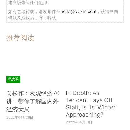
建立镜像等任何使用。
如有意愿转载，请发邮件至
hello@caixin.com
，获得书面
确认及授权后，方可转载。
推荐阅读
私房课
In Depth: As
向松祚：宏观经济70
Tencent Lays Off
讲，带你了解国内外
Staff, Is Its ‘Winter’
经济大局
Approaching?
2022年04月06日
2022年04月01日