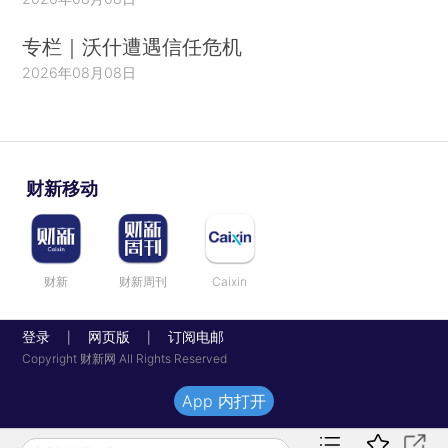
专栏｜沃什遭遇信任危机
2026年08月08日
财新移动
财新
财新周刊
Caixin
登录
网页版
订阅电邮
|
|
Copyright 财新网 All Rights Reserved
App 内打开