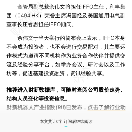
金管局副总裁余伟文将担任IFFO主任，利丰集
团（0494.HK）荣誉主席冯国经及美国通用电气副
董事长庄睿思担任IFFO顾问。
余伟文于当天举行的简布会上表示，IFFO本身
不会成为投资者，也不会进行交易配对，其主要运
作模式为邀请不同机构作为业务合作伙伴并提供交
流及经验分享平台，如举办会议、研讨会以及工作
坊等，促进基建投资融资，资讯经验共享。
推荐进入
财新数据库
，可随时查阅公司股价走势、
结构人员变化等投资信息。
财新机器人产业指数(RII)已发布，
点击了解行业动
态
本文共计0字 订阅后继续阅读