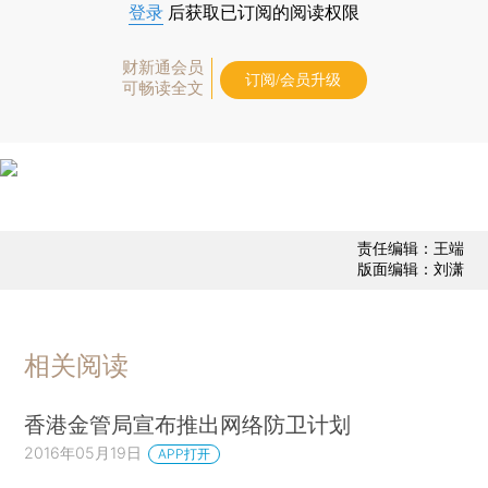
登录
后获取已订阅的阅读权限
财新通会员
订阅/会员升级
可畅读全文
责任编辑：王端
版面编辑：刘潇
相关阅读
香港金管局宣布推出网络防卫计划
2016年05月19日
APP打开