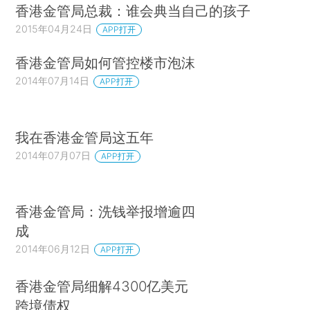
香港金管局总裁：谁会典当自己的孩子
2015年04月24日
APP打开
香港金管局如何管控楼市泡沫
2014年07月14日
APP打开
我在香港金管局这五年
2014年07月07日
APP打开
香港金管局：洗钱举报增逾四
成
2014年06月12日
APP打开
香港金管局细解4300亿美元
跨境债权