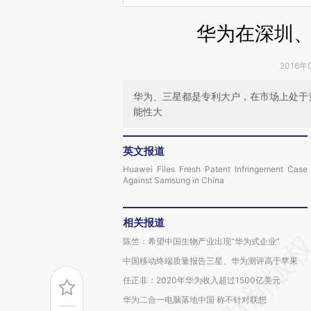
华为在深圳
2016年
华为、三星都是专利大户，在市场上处于
能性大
英文报道
Huawei Files Fresh Patent Infringement Case
Against Samsung in China
相关报道
陈竺：希望中国生物产业出现“华为式企业”
中国移动终端质量报告三星、华为测评高于苹果
任正非：2020年华为收入超过1500亿美元
华为二合一电脑落地中国 称不针对联想