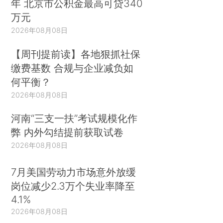
年 北京市公积金最高可贷340
万元
2026年08月08日
【周刊提前读】各地狠抓社保
缴费基数 合规与企业减负如
何平衡？
2026年08月08日
河南“三支一扶”考试规模化作
弊 内外勾结提前获取试卷
2026年08月08日
7月美国劳动力市场意外放缓
岗位减少2.3万个失业率降至
4.1%
2026年08月08日