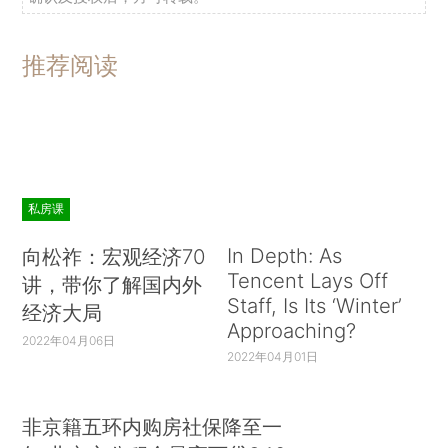
推荐阅读
私房课
In Depth: As
向松祚：宏观经济70
Tencent Lays Off
讲，带你了解国内外
Staff, Is Its ‘Winter’
经济大局
Approaching?
2022年04月06日
2022年04月01日
非京籍五环内购房社保降至一