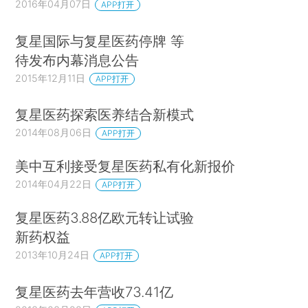
2016年04月07日
APP打开
复星国际与复星医药停牌 等
待发布内幕消息公告
2015年12月11日
APP打开
复星医药探索医养结合新模式
2014年08月06日
APP打开
美中互利接受复星医药私有化新报价
2014年04月22日
APP打开
复星医药3.88亿欧元转让试验
新药权益
2013年10月24日
APP打开
复星医药去年营收73.41亿