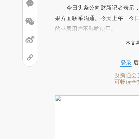
今日头条公向财新记者表示，
果方面联系沟通。今天上午，今
的苹果用户不影响使用。
本文
登录
后
财新通会
可畅读全