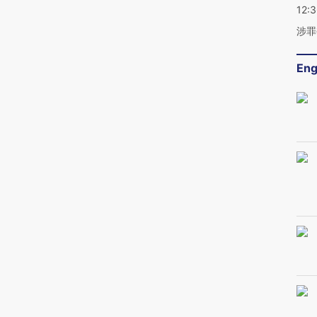
12:
涉罪
Eng