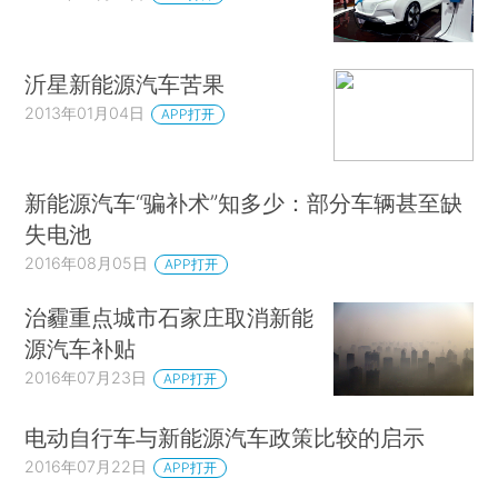
沂星新能源汽车苦果
2013年01月04日
APP打开
新能源汽车“骗补术”知多少：部分车辆甚至缺
失电池
2016年08月05日
APP打开
治霾重点城市石家庄取消新能
源汽车补贴
2016年07月23日
APP打开
电动自行车与新能源汽车政策比较的启示
2016年07月22日
APP打开