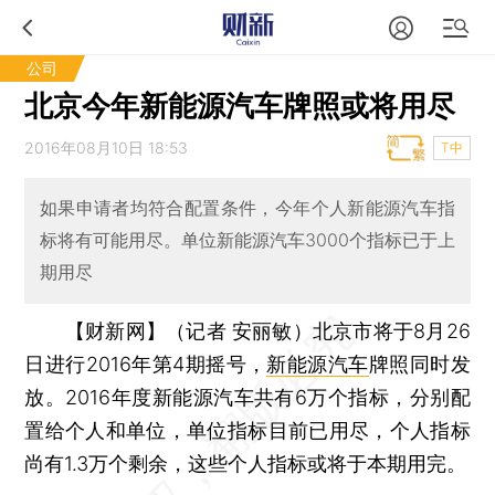
公司
北京今年新能源汽车牌照或将用尽
2016年08月10日 18:53
T中
如果申请者均符合配置条件，今年个人新能源汽车指
标将有可能用尽。单位新能源汽车3000个指标已于上
期用尽
【财新网】（记者 安丽敏）
北京市将于8月26
日进行2016年第4期摇号，
新能源汽车
牌照同时发
放。2016年度新能源汽车共有6万个指标，分别配
置给个人和单位，单位指标目前已用尽，个人指标
尚有1.3万个剩余，这些个人指标或将于本期用完。