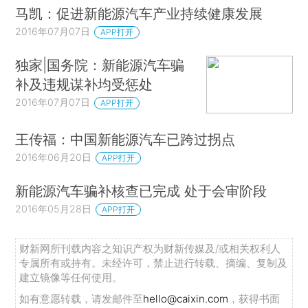
马凯：促进新能源汽车产业持续健康发展
2016年07月07日
APP打开
独家|国务院：新能源汽车骗
补及违规谋补均受惩处
2016年07月07日
APP打开
王传福：中国新能源汽车已跨过拐点
2016年06月20日
APP打开
新能源汽车骗补核查已完成 处于会审阶段
2016年05月28日
APP打开
财新网所刊载内容之知识产权为财新传媒及/或相关权利人
专属所有或持有。未经许可，禁止进行转载、摘编、复制及
建立镜像等任何使用。
如有意愿转载，请发邮件至
hello@caixin.com
，获得书面