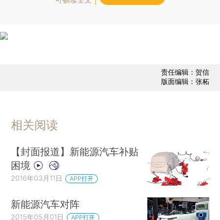
责任编辑：贺信
版面编辑：张柘
相关阅读
【封面报道】新能源汽车补贴
困境
2016年03月11日
APP打开
新能源汽车对阵
2015年05月01日
APP打开