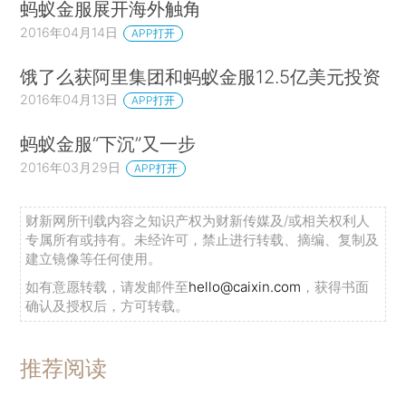
蚂蚁金服展开海外触角
2016年04月14日
APP打开
饿了么获阿里集团和蚂蚁金服12.5亿美元投资
2016年04月13日
APP打开
蚂蚁金服“下沉”又一步
2016年03月29日
APP打开
财新网所刊载内容之知识产权为财新传媒及/或相关权利人
专属所有或持有。未经许可，禁止进行转载、摘编、复制及
建立镜像等任何使用。
如有意愿转载，请发邮件至
hello@caixin.com
，获得书面
确认及授权后，方可转载。
推荐阅读