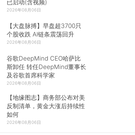
已启动(含视频)
2026年08月06日
【大盘脉搏】早盘超3700只
个股收跌 AI链条震荡回升
2026年08月06日
谷歌DeepMind CEO哈萨比
斯卸任 转任DeepMind董事长
及谷歌首席科学家
2026年08月06日
【地缘图志】商务部公布对美
反制清单，黄金大涨后持续性
如何
2026年08月06日