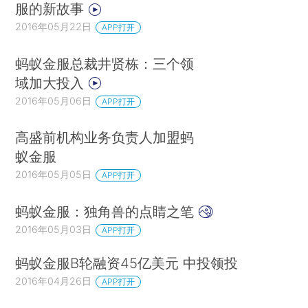
服的新故事
2016年05月22日
APP打开
蚂蚁金服总裁井贤栋：三个领
域加大投入
2016年05月06日
APP打开
高盛前机构业务负责人加盟蚂
蚁金服
2016年05月05日
APP打开
蚂蚁金服：独角兽的点睛之笔
2016年05月03日
APP打开
蚂蚁金服B轮融资45亿美元 中投领投
2016年04月26日
APP打开