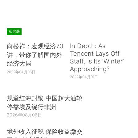
私房课
In Depth: As
向松祚：宏观经济70
Tencent Lays Off
讲，带你了解国内外
Staff, Is Its ‘Winter’
经济大局
Approaching?
2022年04月06日
2022年04月01日
规避红海封锁 中国超大油轮
停靠埃及绕行非洲
2026年08月06日
境外收入征税 保险收益缴交