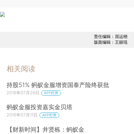
责任编辑：屈运栩
版面编辑：王丽琨
相关阅读
持股51% 蚂蚁金服增资国泰产险终获批
2016年07月26日
APP打开
蚂蚁金服投资嘉实金贝塔
2016年07月11日
APP打开
【财新时间】井贤栋：蚂蚁金