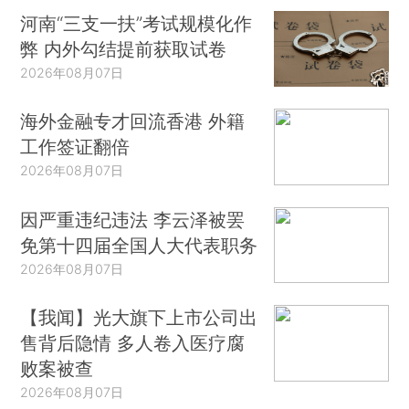
河南“三支一扶”考试规模化作
弊 内外勾结提前获取试卷
2026年08月07日
海外金融专才回流香港 外籍
工作签证翻倍
2026年08月07日
因严重违纪违法 李云泽被罢
免第十四届全国人大代表职务
2026年08月07日
【我闻】光大旗下上市公司出
售背后隐情 多人卷入医疗腐
败案被查
2026年08月07日