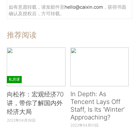
如有意愿转载，请发邮件至
hello@caixin.com
，获得书面
确认及授权后，方可转载。
推荐阅读
私房课
In Depth: As
向松祚：宏观经济70
Tencent Lays Off
讲，带你了解国内外
Staff, Is Its ‘Winter’
经济大局
Approaching?
2022年04月06日
2022年04月01日