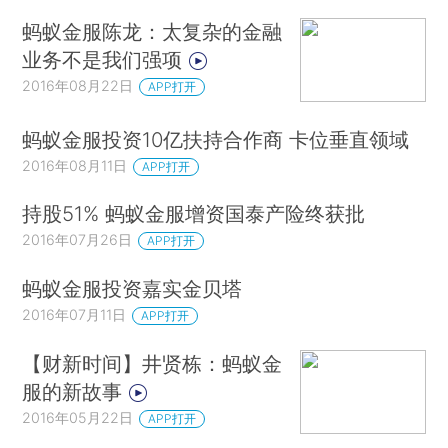
蚂蚁金服陈龙：太复杂的金融
业务不是我们强项
2016年08月22日
APP打开
蚂蚁金服投资10亿扶持合作商 卡位垂直领域
2016年08月11日
APP打开
持股51% 蚂蚁金服增资国泰产险终获批
2016年07月26日
APP打开
蚂蚁金服投资嘉实金贝塔
2016年07月11日
APP打开
【财新时间】井贤栋：蚂蚁金
服的新故事
2016年05月22日
APP打开