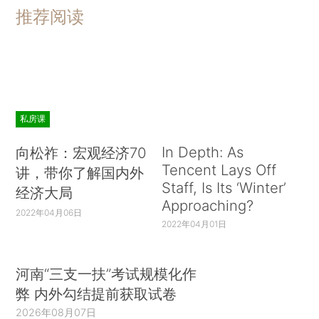
推荐阅读
私房课
In Depth: As
向松祚：宏观经济70
Tencent Lays Off
讲，带你了解国内外
Staff, Is Its ‘Winter’
经济大局
Approaching?
2022年04月06日
2022年04月01日
河南“三支一扶”考试规模化作
弊 内外勾结提前获取试卷
2026年08月07日