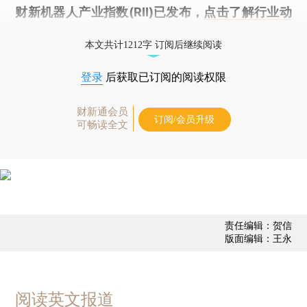
财新机器人产业指数(RII)已发布，
点击了解行业动
态
本文共计1212字 订阅后继续阅读
登录
后获取已订阅的阅读权限
财新通会员
订阅/会员升级
可畅读全文
责任编辑：贺信
版面编辑：王永
阅读英文报道