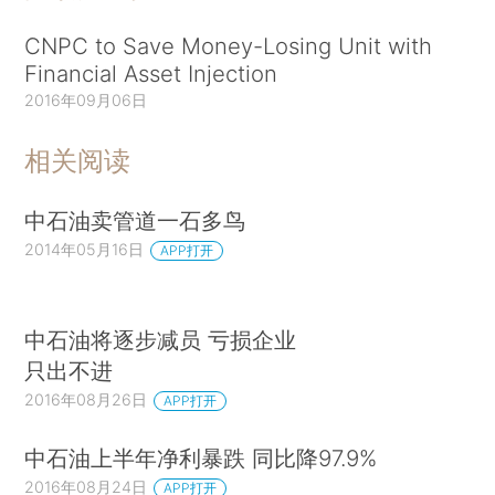
CNPC to Save Money-Losing Unit with
Financial Asset Injection
2016年09月06日
相关阅读
中石油卖管道一石多鸟
2014年05月16日
APP打开
中石油将逐步减员 亏损企业
只出不进
2016年08月26日
APP打开
中石油上半年净利暴跌 同比降97.9%
2016年08月24日
APP打开