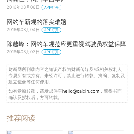
2016年08月08日
APP打开
网约车新规的落实难题
2016年08月04日
APP打开
陈越峰：网约车规范应更重视驾驶员权益保障
2016年08月03日
APP打开
财新网所刊载内容之知识产权为财新传媒及/或相关权利人
专属所有或持有。未经许可，禁止进行转载、摘编、复制及
建立镜像等任何使用。
如有意愿转载，请发邮件至
hello@caixin.com
，获得书面
确认及授权后，方可转载。
推荐阅读