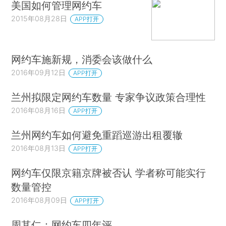
美国如何管理网约车
2015年08月28日
APP打开
网约车施新规，消委会该做什么
2016年09月12日
APP打开
兰州拟限定网约车数量 专家争议政策合理性
2016年08月16日
APP打开
兰州网约车如何避免重蹈巡游出租覆辙
2016年08月13日
APP打开
网约车仅限京籍京牌被否认 学者称可能实行
数量管控
2016年08月09日
APP打开
周其仁：网约车四年评