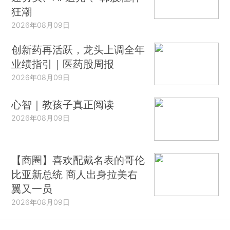
狂潮
2026年08月09日
创新药再活跃，龙头上调全年
业绩指引｜医药股周报
2026年08月09日
心智｜教孩子真正阅读
2026年08月09日
【商圈】喜欢配戴名表的哥伦
比亚新总统 商人出身拉美右
翼又一员
2026年08月09日