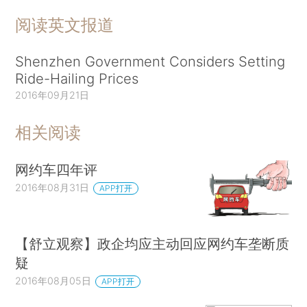
阅读英文报道
Shenzhen Government Considers Setting
Ride-Hailing Prices
2016年09月21日
相关阅读
网约车四年评
2016年08月31日
APP打开
【舒立观察】政企均应主动回应网约车垄断质
疑
2016年08月05日
APP打开