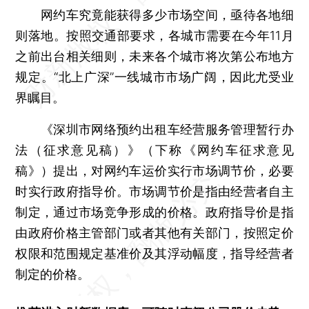
网约车究竟能获得多少市场空间，亟待各地细
则落地。按照交通部要求，各城市需要在今年11月
之前出台相关细则，未来各个城市将次第公布地方
规定。“北上广深”一线城市市场广阔，因此尤受业
界瞩目。
《深圳市网络预约出租车经营服务管理暂行办
法（征求意见稿）》（下称《网约车征求意见
稿》）提出，对网约车运价实行市场调节价，必要
时实行政府指导价。市场调节价是指由经营者自主
制定，通过市场竞争形成的价格。政府指导价是指
由政府价格主管部门或者其他有关部门，按照定价
权限和范围规定基准价及其浮动幅度，指导经营者
制定的价格。