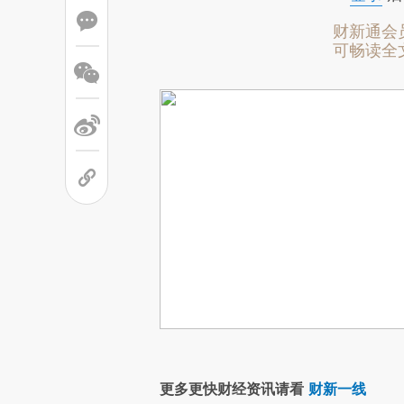
财新通会
可畅读全
更多更快财经资讯请看
财新一线