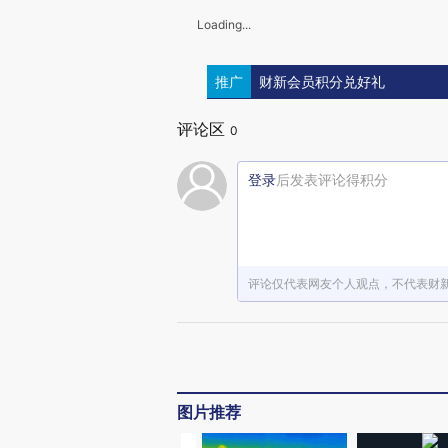
Loading...
推广
财新会员积分兑好礼
评论区
0
登录
后发表评论得积分
评论仅代表网友个人观点，不代表财
图片推荐