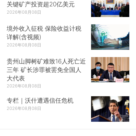
关键矿产投资超20亿美元
2026年08月08日
境外收入征税 保险收益计税
详解(含视频)
2026年08月08日
贵州山脚树矿难致16人死亡近
三年 矿长涉罪被罢免全国人
大代表
2026年08月08日
专栏｜沃什遭遇信任危机
2026年08月08日