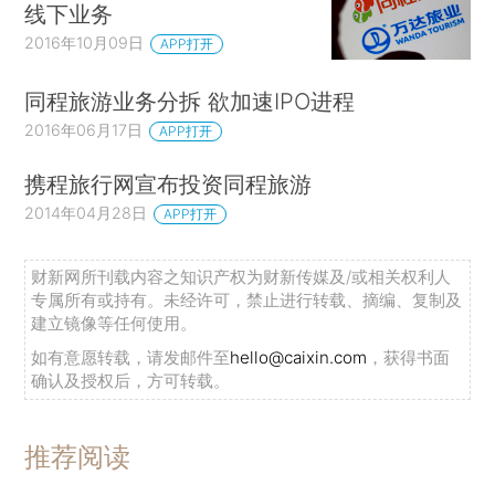
线下业务
2016年10月09日
APP打开
同程旅游业务分拆 欲加速IPO进程
2016年06月17日
APP打开
携程旅行网宣布投资同程旅游
2014年04月28日
APP打开
财新网所刊载内容之知识产权为财新传媒及/或相关权利人
专属所有或持有。未经许可，禁止进行转载、摘编、复制及
建立镜像等任何使用。
如有意愿转载，请发邮件至
hello@caixin.com
，获得书面
确认及授权后，方可转载。
推荐阅读