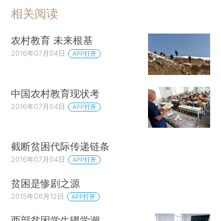
相关阅读
农村教育 未来根基
2016年07月04日
APP打开
中国农村教育现状考
2016年07月04日
APP打开
截断贫困代际传递链条
2016年07月04日
APP打开
贫困是惨剧之源
2015年06月12日
APP打开
西部贫困学生辍学潮