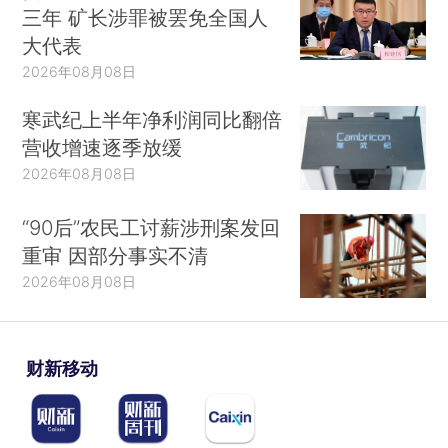
三年 矿长涉罪被罢免全国人
大代表
2026年08月08日
寒武纪上半年净利润同比翻倍
营收增速逐季放缓
2026年08月08日
“90后”农民工讨薪涉刑案发回
重审 因部分事实不清
2026年08月08日
财新移动