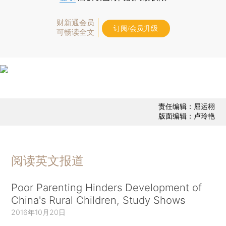
财新通会员
订阅/会员升级
可畅读全文
责任编辑：屈运栩
版面编辑：卢玲艳
阅读英文报道
Poor Parenting Hinders Development of
China's Rural Children, Study Shows
2016年10月20日