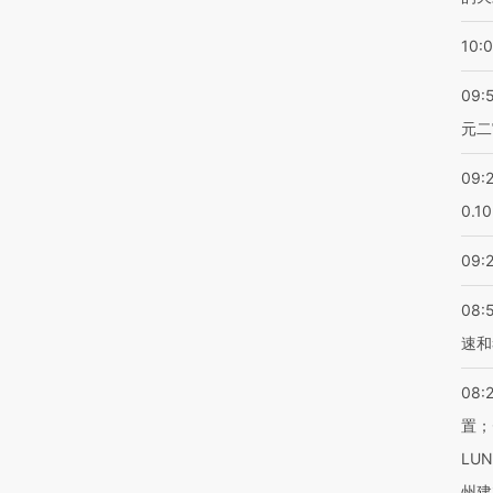
10:
09:
元二
09:
0.1
09:
08:
速和
08:
置；
LU
州建