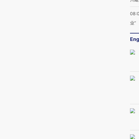
08:
业”
Eng