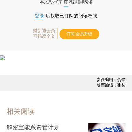
本文共计0字 订阅后继续阅读
登录
后获取已订阅的阅读权限
财新通会员
订阅/会员升级
可畅读全文
责任编辑：贺信
版面编辑：张柘
相关阅读
解密宝能系资管计划