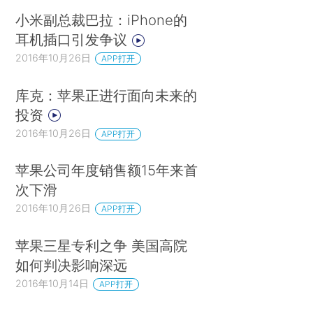
小米副总裁巴拉：iPhone的
耳机插口引发争议
2016年10月26日
APP打开
库克：苹果正进行面向未来的
投资
2016年10月26日
APP打开
苹果公司年度销售额15年来首
次下滑
2016年10月26日
APP打开
苹果三星专利之争 美国高院
如何判决影响深远
2016年10月14日
APP打开