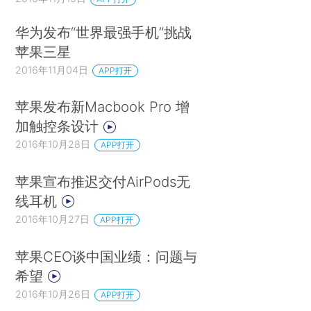
华为发布“世界最强手机”挑战
苹果三星
2016年11月04日
APP打开
苹果发布新Macbook Pro 增
加触控条设计
2016年10月28日
APP打开
苹果宣布推迟交付AirPods无
线耳机
2016年10月27日
APP打开
苹果CEO谈中国业绩：问题与
希望
2016年10月26日
APP打开