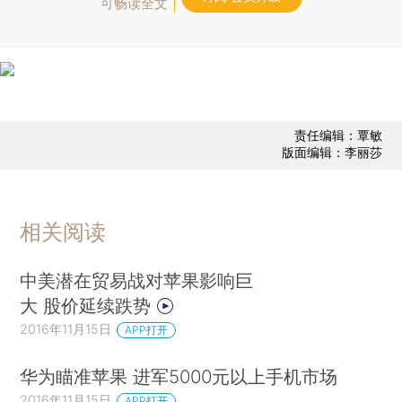
可畅读全文
责任编辑：覃敏
版面编辑：李丽莎
相关阅读
中美潜在贸易战对苹果影响巨
大 股价延续跌势
2016年11月15日
APP打开
华为瞄准苹果 进军5000元以上手机市场
2016年11月15日
APP打开