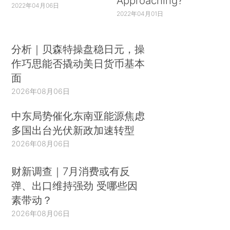
Approaching?
2022年04月06日
2022年04月01日
分析｜贝森特操盘稳日元，操
作巧思能否撬动美日货币基本
面
2026年08月06日
中东局势催化东南亚能源焦虑
多国出台光伏新政加速转型
2026年08月06日
财新调查｜7月消费或有反
弹、出口维持强劲 受哪些因
素带动？
2026年08月06日