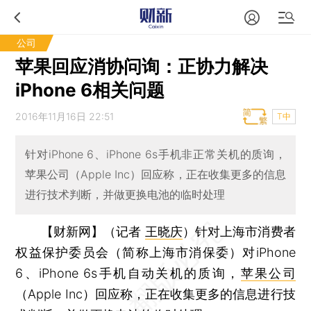
公司
苹果回应消协问询：正协力解决
iPhone 6相关问题
2016年11月16日 22:51
T中
针对iPhone 6、iPhone 6s手机非正常关机的质询，
苹果公司（Apple Inc）回应称，正在收集更多的信息
进行技术判断，并做更换电池的临时处理
【财新网】（记者
王晓庆
）
针对上海市消费者
权益保护委员会（简称上海市消保委）对iPhone
6、iPhone 6s手机自动关机的质询，
苹果公司
（Apple Inc）回应称，正在收集更多的信息进行技